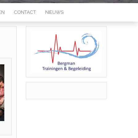
EN
CONTACT
NIEUWS