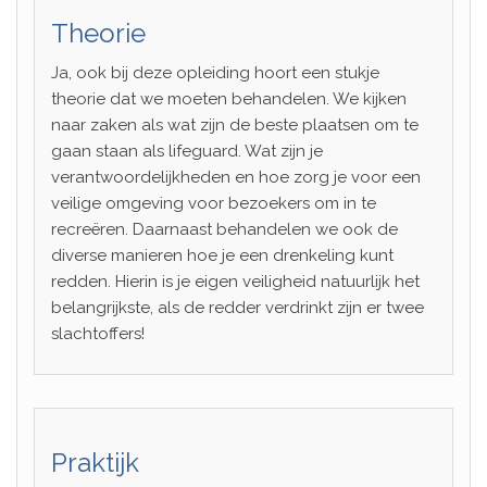
Theorie
Ja, ook bij deze opleiding hoort een stukje
theorie dat we moeten behandelen. We kijken
naar zaken als wat zijn de beste plaatsen om te
gaan staan als lifeguard. Wat zijn je
verantwoordelijkheden en hoe zorg je voor een
veilige omgeving voor bezoekers om in te
recreëren. Daarnaast behandelen we ook de
diverse manieren hoe je een drenkeling kunt
redden. Hierin is je eigen veiligheid natuurlijk het
belangrijkste, als de redder verdrinkt zijn er twee
slachtoffers!
Praktijk