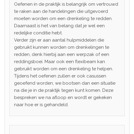
Oefenen in de praktijk is belangrijk om vertrouwd
te raken aan de handelingen die uitgevoerd
moeten worden om een drenkeling te redden.
Daarnaast is het van belang dat je wel een
redelijke conditie hebt.
Verder zijn er aan aantal hulpmiddelen die
gebruikt kunnen worden om drenkelingen te
redden, denk hierbij aan een werpzak of een
reddingsboei. Maar ook een flexibeam kan
gebruikt worden om een drenkeling te helpen.
Tijdens het oefenen zullen er ook casussen
geoefend worden, we bootsen dan een situatie
na die je in de praktijk tegen kunt komen. Deze
bespreken we na afloop en wordt er gekeken
naar hoe er is gehandeld.