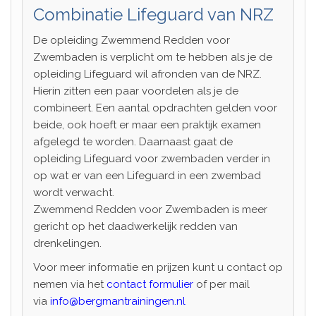
Combinatie Lifeguard van NRZ
De opleiding Zwemmend Redden voor
Zwembaden is verplicht om te hebben als je de
opleiding Lifeguard wil afronden van de NRZ.
Hierin zitten een paar voordelen als je de
combineert. Een aantal opdrachten gelden voor
beide, ook hoeft er maar een praktijk examen
afgelegd te worden. Daarnaast gaat de
opleiding Lifeguard voor zwembaden verder in
op wat er van een Lifeguard in een zwembad
wordt verwacht.
Zwemmend Redden voor Zwembaden is meer
gericht op het daadwerkelijk redden van
drenkelingen.
Voor meer informatie en prijzen kunt u contact op
nemen via het
contact formulier
of per mail
via
info@bergmantrainingen.nl