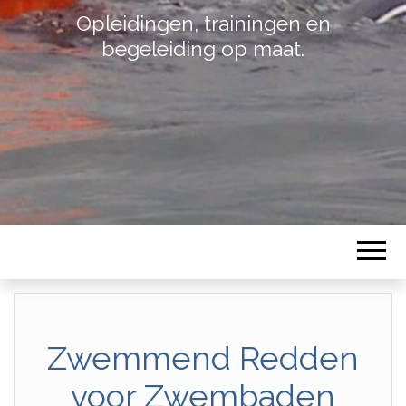
Opleidingen, trainingen en
begeleiding op maat.
Zwemmend Redden
voor Zwembaden