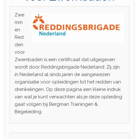
Zwe
mm
en
Red
den
voor
Zwembaden is een certificaat dat uitgegeven
wordt door Reddingsbrigade Nederland. Zij zijn
in Nederland al sinds jaren de aangewezen
organisatie voor opleidingen tot het redden van
drenkelingen. Op deze pagina een kleine indruk
van wat je kunt verwachten als je deze opleiding
gaat volgen bij Bergman Trainingen &
Begeleiding.